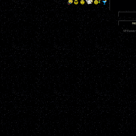
SP-Forum 