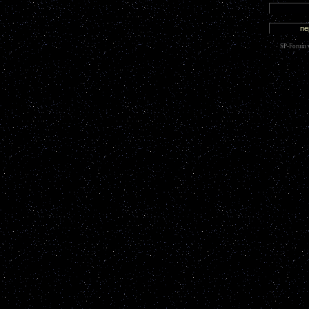
SP-Forum 