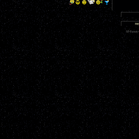
SP-Forum 