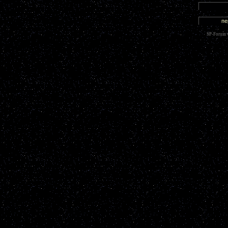
SP-Forum 