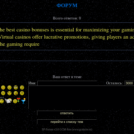
ФОРУМ
Всего ответов: 0
he best casino bonuses is essential for maximizing your gami
Virtual casinos offer lucrative promotions, giving players an a
he gaming require
Ваш ответ в теме
Имя:
Осталось:
SP-Forum v3.0 GCM-Site (
www.gcmsite.ru
)