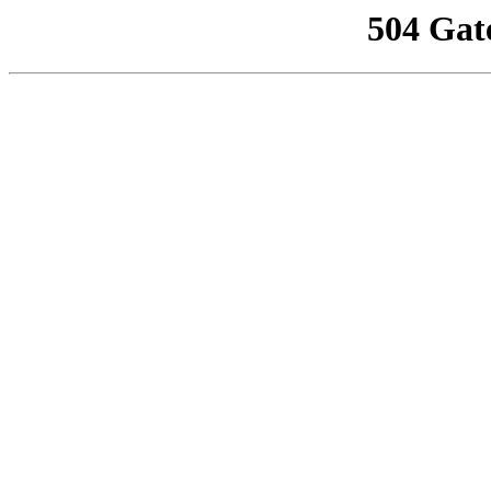
504 Gat